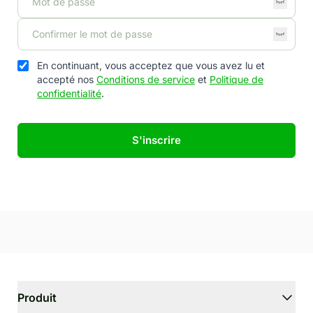
En continuant, vous acceptez que vous avez lu et
accepté nos
Conditions de service
et
Politique de
confidentialité
.
S'inscrire
Produit