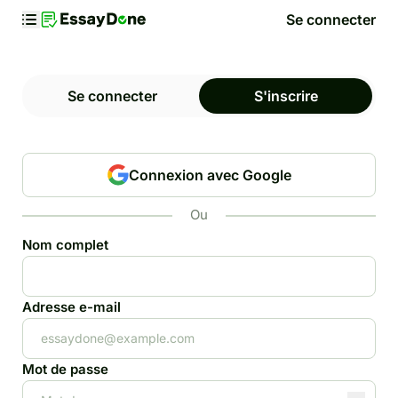
Se connecter
Se connecter
S'inscrire
Connexion avec Google
Ou
Nom complet
Adresse e-mail
Mot de passe