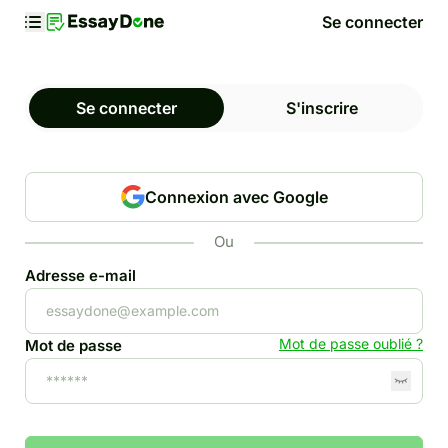
Se connecter
Se connecter
S'inscrire
Connexion avec Google
Ou
Adresse e-mail
Mot de passe oublié ?
Mot de passe