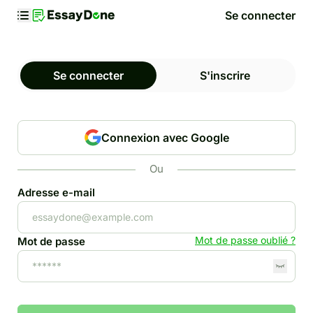
Se connecter
Se connecter
S'inscrire
Connexion avec Google
Ou
Adresse e-mail
Mot de passe oublié ?
Mot de passe