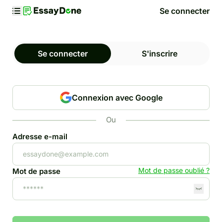
Se connecter
Se connecter
S'inscrire
Connexion avec Google
Ou
Adresse e-mail
Mot de passe oublié ?
Mot de passe