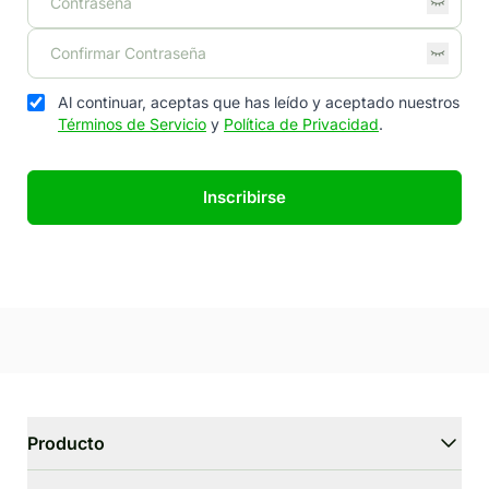
Al continuar, aceptas que has leído y aceptado nuestros
Términos de Servicio
y
Política de Privacidad
.
Inscribirse
Producto
WriterGPT