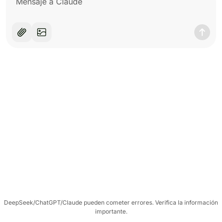
DeepSeek/ChatGPT/Claude pueden cometer errores. Verifica la información
importante.