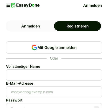
Anmelden
Anmelden
Registrieren
Mit Google anmelden
Oder
Vollständiger Name
E-Mail-Adresse
Passwort