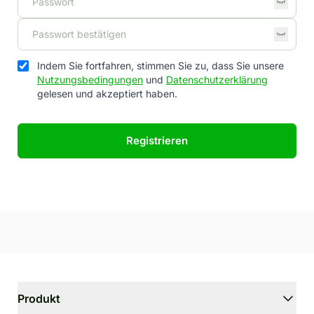
Indem Sie fortfahren, stimmen Sie zu, dass Sie unsere
Nutzungsbedingungen
und
Datenschutzerklärung
gelesen und akzeptiert haben.
Registrieren
Produkt