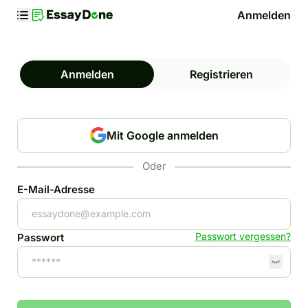
Anmelden
Anmelden
Registrieren
Mit Google anmelden
Oder
E-Mail-Adresse
Passwort vergessen?
Passwort