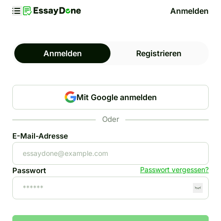
Anmelden
Anmelden
Registrieren
Mit Google anmelden
Oder
E-Mail-Adresse
Passwort vergessen?
Passwort