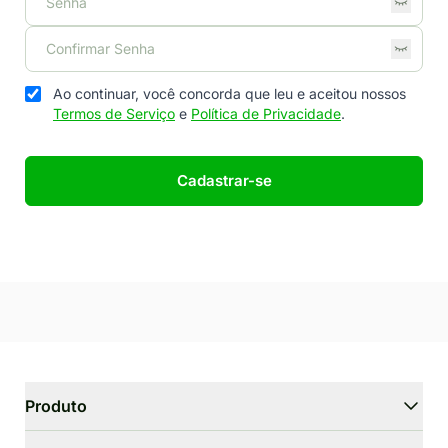
Ao continuar, você concorda que leu e aceitou nossos
Termos de Serviço
e
Política de Privacidade
.
Cadastrar-se
Produto
WriterGPT