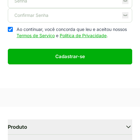
Ao continuar, você concorda que leu e aceitou nossos
Termos de Serviço
e
Política de Privacidade
.
Cadastrar-se
Produto
WriterGPT